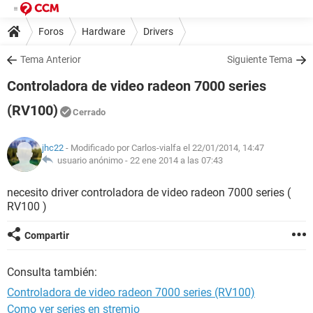
Foros
Hardware
Drivers
Tema Anterior
Siguiente Tema
Controladora de video radeon 7000 series
(RV100)
Cerrado
jhc22
- Modificado por Carlos-vialfa el 22/01/2014, 14:47
usuario anónimo -
22 ene 2014 a las 07:43
necesito driver controladora de video radeon 7000 series (
RV100 )
Compartir
Consulta también:
Controladora de video radeon 7000 series (RV100)
Como ver series en stremio