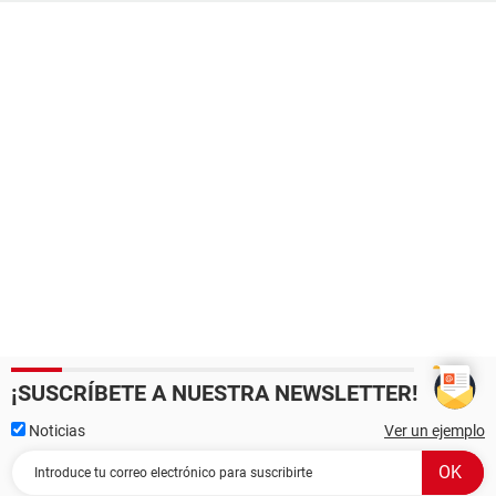
¡SUSCRÍBETE A NUESTRA NEWSLETTER!
Noticias
Ver un ejemplo