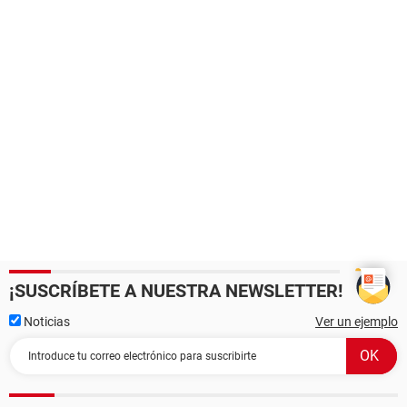
¡SUSCRÍBETE A NUESTRA NEWSLETTER!
Noticias
Ver un ejemplo