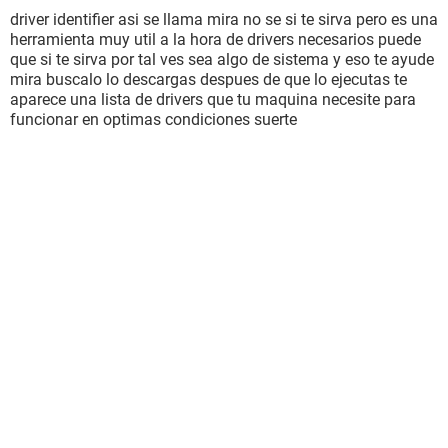
driver identifier asi se llama mira no se si te sirva pero es una
herramienta muy util a la hora de drivers necesarios puede
que si te sirva por tal ves sea algo de sistema y eso te ayude
mira buscalo lo descargas despues de que lo ejecutas te
aparece una lista de drivers que tu maquina necesite para
funcionar en optimas condiciones suerte