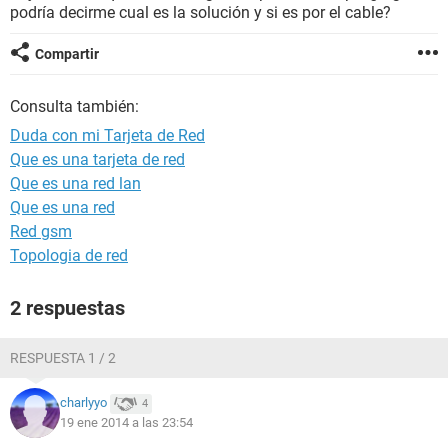
podría decirme cual es la solución y si es por el cable?
Compartir
Consulta también:
Duda con mi Tarjeta de Red
Que es una tarjeta de red
Que es una red lan
Que es una red
Red gsm
Topologia de red
2 respuestas
RESPUESTA 1 / 2
charlyyo
4
19 ene 2014 a las 23:54