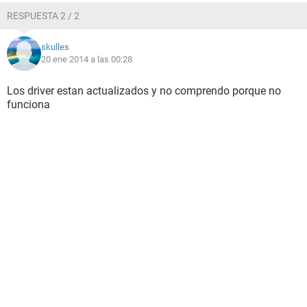
RESPUESTA 2 / 2
skulles
20 ene 2014 a las 00:28
Los driver estan actualizados y no comprendo porque no
funciona