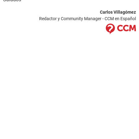
Carlos Villagómez
Redactor y Community Manager - CCM en Español