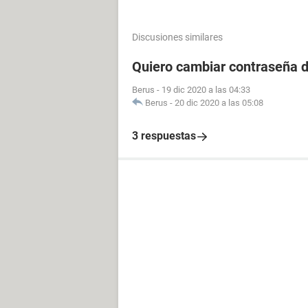
Discusiones similares
Quiero cambiar contraseña d
Berus
-
19 dic 2020 a las 04:33
Berus
-
20 dic 2020 a las 05:08
3 respuestas