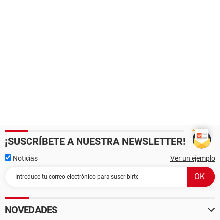
¡SUSCRÍBETE A NUESTRA NEWSLETTER!
Noticias
Ver un ejemplo
NOVEDADES