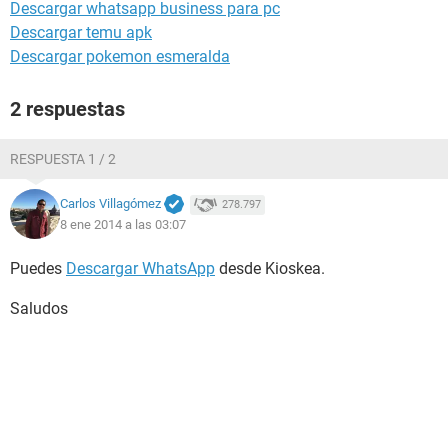
Descargar whatsapp business para pc
Descargar temu apk
Descargar pokemon esmeralda
2 respuestas
RESPUESTA 1 / 2
Carlos Villagómez
278.797
8 ene 2014 a las 03:07
Puedes
Descargar WhatsApp
desde Kioskea.
Saludos