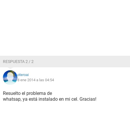
RESPUESTA 2 / 2
oteroai
8 ene 2014 a las 04:54
Resuelto el problema de
whatsap, ya está instalado en mi cel. Gracias!