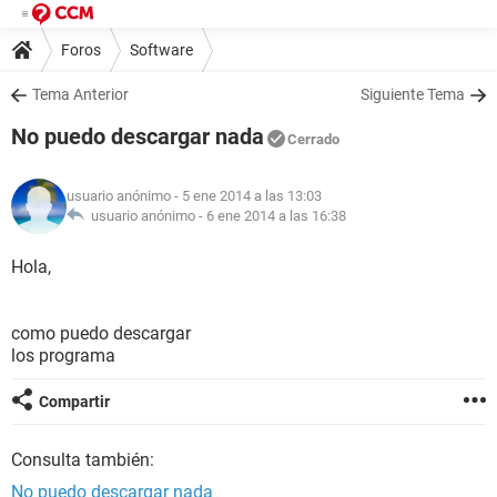
Foros
Software
Tema Anterior
Siguiente Tema
No puedo descargar nada
Cerrado
usuario anónimo
- 5 ene 2014 a las 13:03
usuario anónimo -
6 ene 2014 a las 16:38
Hola,
como puedo descargar
los programa
Compartir
Consulta también:
No puedo descargar nada