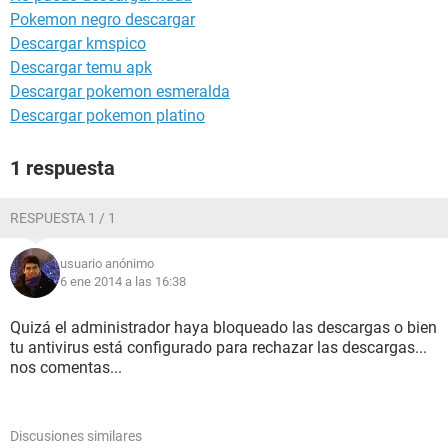
Pokemon negro descargar
Descargar kmspico
Descargar temu apk
Descargar pokemon esmeralda
Descargar pokemon platino
1 respuesta
RESPUESTA 1 / 1
usuario anónimo
6 ene 2014 a las 16:38
Quizá el administrador haya bloqueado las descargas o bien
tu antivirus está configurado para rechazar las descargas...
nos comentas...
Discusiones similares