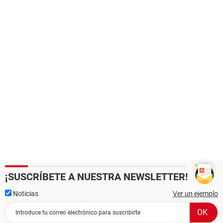
¡SUSCRÍBETE A NUESTRA NEWSLETTER!
Noticias
Ver un ejemplo