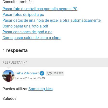
Consulta también:
Pasar foto de móvil con pantalla negra a PC
Pasar fotos de ipod a pc
Pasar datos de una hoja de excel a otra automáticamente
Como pasar una foto a pdf
Pasar canciones de ipod a pc
Como pasar saldo de claro a claro
1 respuesta
RESPUESTA 1 / 1
Carlos Villagómez
278.797
3 ene 2014 a las 05:49
Puedes utilizar
Samsung kies
.
Saludos