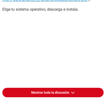
Elige tu sistema operativo, descarga e instala.
Mostrar toda la discusión