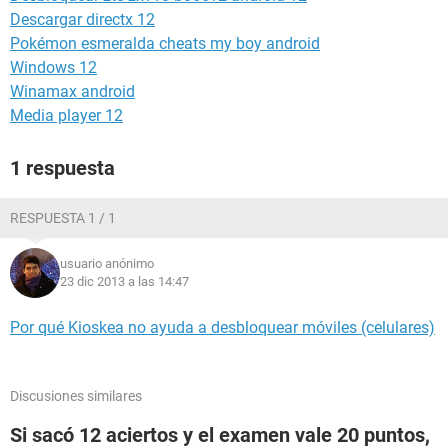
Descargar directx 12
Pokémon esmeralda cheats my boy android
Windows 12
Winamax android
Media player 12
1 respuesta
RESPUESTA 1 / 1
usuario anónimo
23 dic 2013 a las 14:47
Por qué Kioskea no ayuda a desbloquear móviles (celulares)
Discusiones similares
Si sacó 12 aciertos y el examen vale 20 puntos,