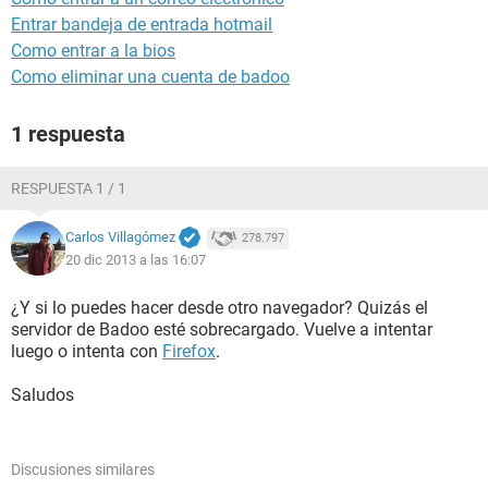
Entrar bandeja de entrada hotmail
Como entrar a la bios
Como eliminar una cuenta de badoo
1 respuesta
RESPUESTA 1 / 1
Carlos Villagómez
278.797
20 dic 2013 a las 16:07
¿Y si lo puedes hacer desde otro navegador? Quizás el
servidor de Badoo esté sobrecargado. Vuelve a intentar
luego o intenta con
Firefox
.
Saludos
Discusiones similares