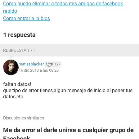
Como puedo eliminar a todos mis amigos de facebook
rapido
Como entrar a la bios
1 respuesta
RESPUESTA 1 / 1
matiasblacker
127
16 dic 2013 a las 08:20
faltan datos!
que tipo de error tienes,algun mensaje de inicio al poner tus
datos,etc.
Discusiones similares
Me da error al darle unirse a cualquier grupo de
Facebook