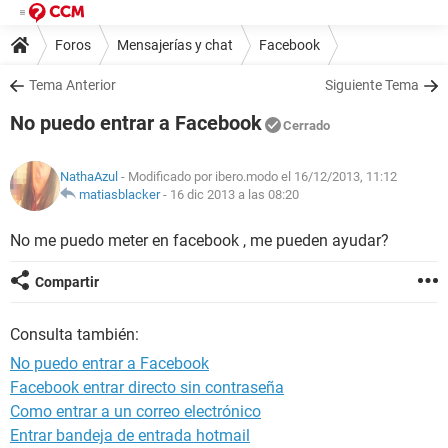
Foros
Mensajerías y chat
Facebook
Tema Anterior
Siguiente Tema
No puedo entrar a Facebook
Cerrado
NathaAzul
- Modificado por ibero.modo el 16/12/2013, 11:12
matiasblacker
-
16 dic 2013 a las 08:20
No me puedo meter en facebook , me pueden ayudar?
Compartir
Consulta también:
No puedo entrar a Facebook
Facebook entrar directo sin contraseña
Como entrar a un correo electrónico
Entrar bandeja de entrada hotmail