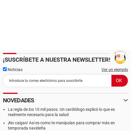
¡SUSCRÍBETE A NUESTRA NEWSLETTER!
Noticias
Ver un ejemplo
NOVEDADES
La regla de los 10 mil pasos. Un cardiólogo explicó lo que es
realmente necesario para la salud
¡No caigas! Así es como te manipulan para comprar más en
temporada navideña