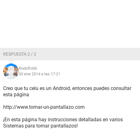
RESPUESTA 2 / 2
Rodolfo06
30 ene 2014 a las 17:21
Creo que tu celu es un Android, entonces puedes consultar
esta página
http://www.tomar-un-pantallazo.com
¡En esta página hay instrucciones detalladas en varios
Sistemas para tomar pantallazos!