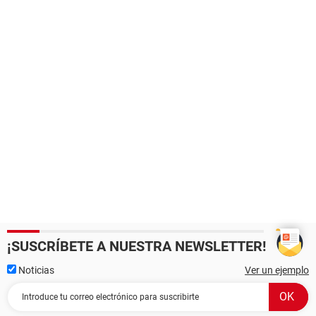
¡SUSCRÍBETE A NUESTRA NEWSLETTER!
Noticias
Ver un ejemplo