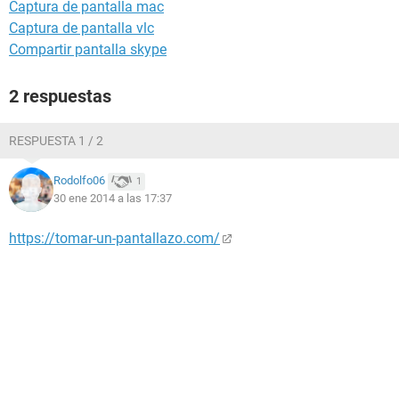
Captura de pantalla mac
Captura de pantalla vlc
Compartir pantalla skype
2 respuestas
RESPUESTA 1 / 2
Rodolfo06
1
30 ene 2014 a las 17:37
https://tomar-un-pantallazo.com/