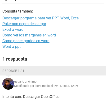
Consulta también:
Descargar porgrama para ver PPT, Word, Excel
Pokemon negro descargar
Excel a word
Como ver los margenes en word
Como poner grados en word
Word a ppt
1 respuesta
RÉPONSE 1 / 1
usuario anónimo
Modificado por ibero.modo el 29/11/2013, 12:29
Intenta con: Descargar OpenOffice