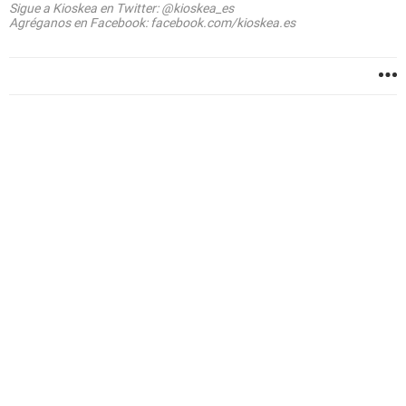
Sigue a Kioskea en Twitter: @kioskea_es
Agréganos en Facebook: facebook.com/kioskea.es