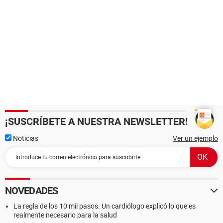
¡SUSCRÍBETE A NUESTRA NEWSLETTER!
Noticias
Ver un ejemplo
NOVEDADES
La regla de los 10 mil pasos. Un cardiólogo explicó lo que es
realmente necesario para la salud