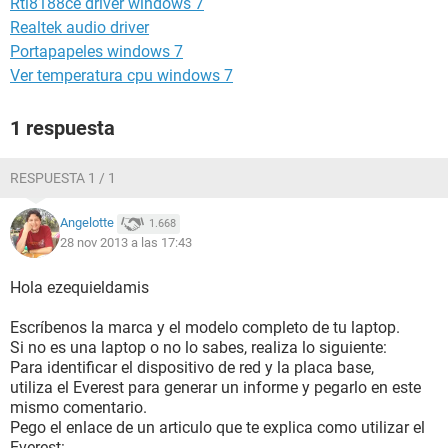
Rtl8188ce driver windows 7
Realtek audio driver
Portapapeles windows 7
Ver temperatura cpu windows 7
1 respuesta
RESPUESTA 1 / 1
Angelotte
1.668
28 nov 2013 a las 17:43
Hola ezequieldamis
Escríbenos la marca y el modelo completo de tu laptop.
Si no es una laptop o no lo sabes, realiza lo siguiente:
Para identificar el dispositivo de red y la placa base,
utiliza el Everest para generar un informe y pegarlo en este
mismo comentario.
Pego el enlace de un articulo que te explica como utilizar el
Everest: