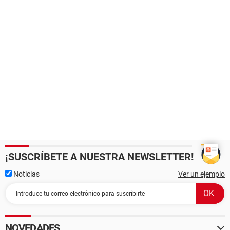
¡SUSCRÍBETE A NUESTRA NEWSLETTER!
Noticias
Ver un ejemplo
NOVEDADES