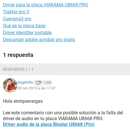
Driver para la placa VIARAMA U8668 PRO
Traktor pro 3
Cuevana3 pro
Que es la placa base
Driver identifier portable
Descargar adobe acrobat pro gratis
1 respuesta
RESPUESTA 1 / 1
Angelotte
1.668
28 nov 2013 a las 17:47
Hola enriquevargas
Lee este comentario con una posible solución a la falta del
driver de audio en tu placa VIARAMA U8668 PRO.
Driver audio de la placa Biostar U8668 (Pro)