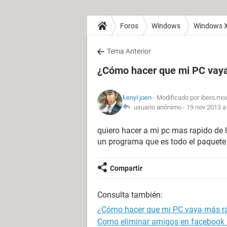
Foros
Windows
Windows 
Tema Anterior
¿Cómo hacer que mi PC vaya
kenyi joen
- Modificado por ibero.mo
usuario anónimo -
19 nov 2013 a
quiero hacer a mi pc mas rapido de 
un programa que es todo el paquete 
Compartir
Consulta también:
¿Cómo hacer que mi PC vaya más r
Como eliminar amigos en facebook