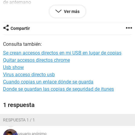
de antemano
Ver más
Compartir
Consulta también:
Se crean accesos directos en mi USB en lugar de copias
Quitar accesos directos chrome
Usb show
Virus acceso directo usb
Cuando copias un enlace dónde se guarda
Donde se guardan las copias de seguridad de itunes
1 respuesta
RESPUESTA 1 / 1
usuario anónimo