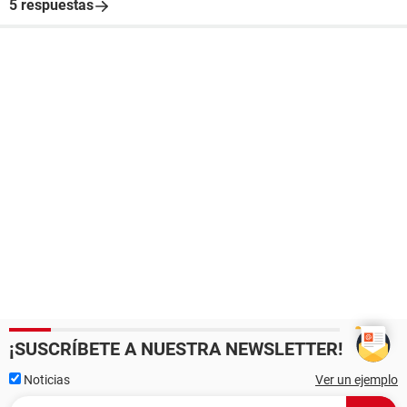
5 respuestas
¡SUSCRÍBETE A NUESTRA NEWSLETTER!
Noticias
Ver un ejemplo