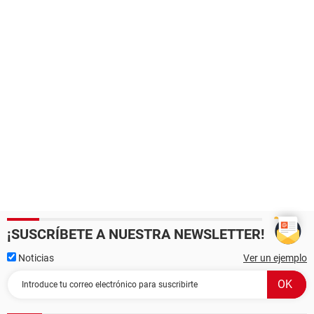
¡SUSCRÍBETE A NUESTRA NEWSLETTER!
Noticias
Ver un ejemplo