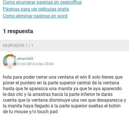
Como enumerar paginas en openoffice
Páginas para ver películas gratis
Como eliminar paginas en word
1 respuesta
RESPUESTA 1 / 1
alvaro543
2 nov 2013 a las 23:04
hola para poder cerrar una ventana el win 8 solo tienes que
poner el puntero en la parte superior central de la ventana
hasta que te aparezca una manita ya que te aya aparecido
le das clic y la arrastras hacia la parte inferior te darás
cuenta que la ventana disminuye una ves que desaparezca y
la manita haya llegado a la parte superior sueltas el botón
de tu mouse y/o touch pad