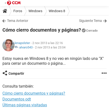
Foros
Windows
Windows 8
Tema Anterior
Siguiente Tema
Cómo cierro documentos y páginas?
Cerrado
lenapolster
- 2 nov 2013 a las 22:16
alvaro543
-
2 nov 2013 a las 23:04
Estoy nueva en Windows 8 y no veo en ningún lado una "X"
para cerrar un documento o página...
Compartir
Consulta también:
Cómo cierro documentos y páginas?
Documentos odt
Últimas páginas visitadas