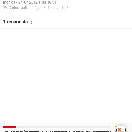
monica
-
24 jun 2012 a las 18:51
Carlos-vialfa
-
24 jun 2012 a las 19:22
1 respuesta