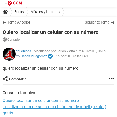
Foros
Móviles y tabletas
Tema Anterior
Siguiente Tema
Quiero localizar un celular con su número
Cerrado
chuchines
- Modificado por Carlos-vialfa el 29/10/2013, 06:09
Carlos Villagómez
-
29 oct 2013 a las 06:10
quiero localizar un celular con su numero
Compartir
Consulta también:
Quiero localizar un celular con su número
Localizar a una persona por el número de móvil (celular)
gratis