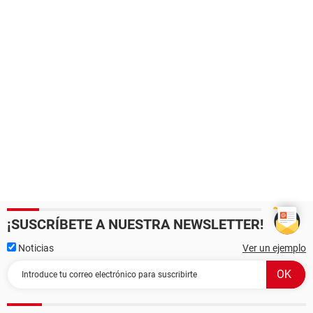
¡SUSCRÍBETE A NUESTRA NEWSLETTER!
Noticias
Ver un ejemplo