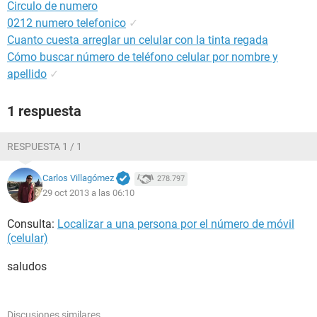
Circulo de numero
0212 numero telefonico
✓
Cuanto cuesta arreglar un celular con la tinta regada
Cómo buscar número de teléfono celular por nombre y
apellido
✓
1 respuesta
RESPUESTA 1 / 1
Carlos Villagómez
278.797
29 oct 2013 a las 06:10
Consulta:
Localizar a una persona por el número de móvil
(celular)
saludos
Discusiones similares