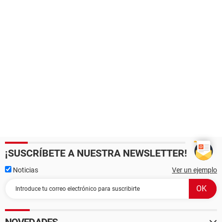
¡SUSCRÍBETE A NUESTRA NEWSLETTER!
Noticias
Ver un ejemplo