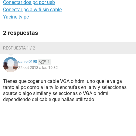
Conectar dos pc por usb
Conectar pc a wifi sin cable
Yacine tv pc
2 respuestas
RESPUESTA 1 / 2
daniel0198
1
22 oct 2013 a las 19:32
Tienes que coger un cable VGA o hdmi uno que le valga
tanto al pc como a la tv lo enchufas en la tv y seleccionas
source o algo similar y seleccionas o VGA o hdmi
dependiendo del cable que hallas utilizado