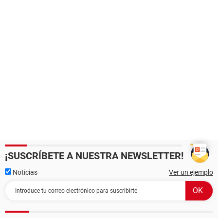
¡SUSCRÍBETE A NUESTRA NEWSLETTER!
Noticias
Ver un ejemplo