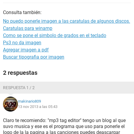
Consulta también:
No puedo ponerle imagen a las caratulas de algunos discos.
Caratulas para winamp
Como se pone el simbolo de grados en el teclado
Ps3 no da imagen
Agregar imagen a pdf
Buscar tipografia por imagen
2 respuestas
RESPUESTA 1 / 2
makinario809
13 nov 2013 a las 05:43
Claro te recomiendo: "mp3 tag editor" tengo un blog al que
suvo musica y ese es el programa que uso para ponerle el
logo de la la pagina a las canciones puedes deascargar