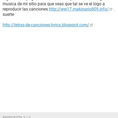
musica de mi sitio para que veas que tal se ve el logo a
reproducir las canciones
http://ww17.makinario809.info/
.
suerte
http://letras-de-canciones-lyrics.blogspot.com/
RESPUESTA 2 / 2