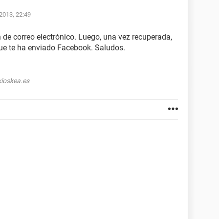
2013, 22:49
 de correo electrónico. Luego, una vez recuperada,
que te ha enviado Facebook. Saludos.
ioskea.es