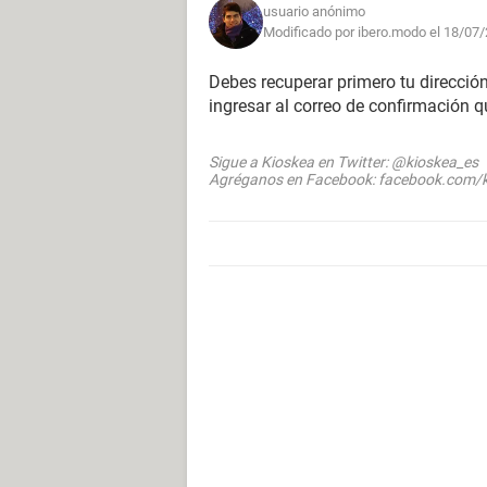
usuario anónimo
Modificado por ibero.modo el 18/07/
Debes recuperar primero tu dirección
ingresar al correo de confirmación 
Sigue a Kioskea en Twitter: @kioskea_es
Agréganos en Facebook: facebook.com/k