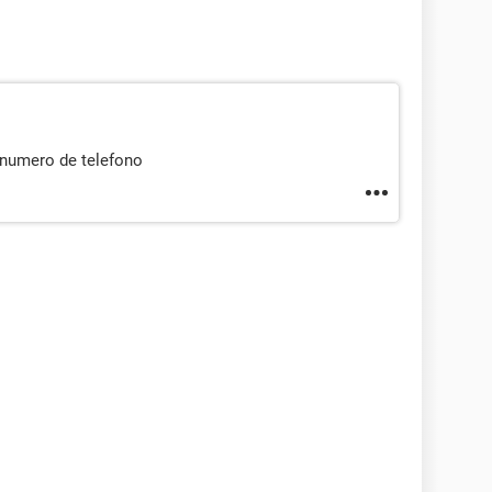
 numero de telefono