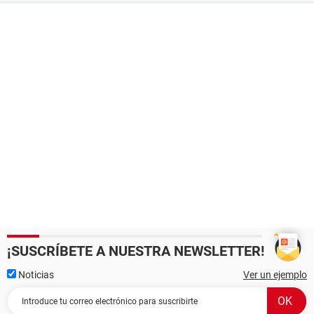
¡SUSCRÍBETE A NUESTRA NEWSLETTER!
Noticias
Ver un ejemplo