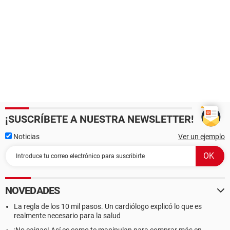
¡SUSCRÍBETE A NUESTRA NEWSLETTER!
Noticias
Ver un ejemplo
NOVEDADES
La regla de los 10 mil pasos. Un cardiólogo explicó lo que es
realmente necesario para la salud