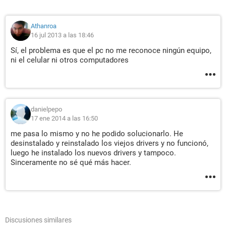
Athanroa
16 jul 2013 a las 18:46
Sí, el problema es que el pc no me reconoce ningún equipo,
ni el celular ni otros computadores
danielpepo
17 ene 2014 a las 16:50
me pasa lo mismo y no he podido solucionarlo. He
desinstalado y reinstalado los viejos drivers y no funcionó,
luego he instalado los nuevos drivers y tampoco.
Sinceramente no sé qué más hacer.
Discusiones similares