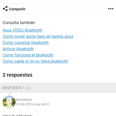
Compartir
Consulta también:
Asus x552c bluetooth
Como poner guion bajo en laptop asus
Como conectar bluetooth
Activar bluetooth
Como funciona el bluetooth
Como saber si mi pc tiene bluetooth
2 respuestas
RESPUESTA 1 / 2
danielomar
19 feb 2015 a las 04:51