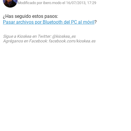
Modificado por ibero.modo el 16/07/2013, 17:29
¿Has seguido estos pasos:
Pasar archivos por Bluetooth del PC al móvil
?
Sigue a Kioskea en Twitter: @kioskea_es
Agréganos en Facebook: facebook.com/kioskea.es