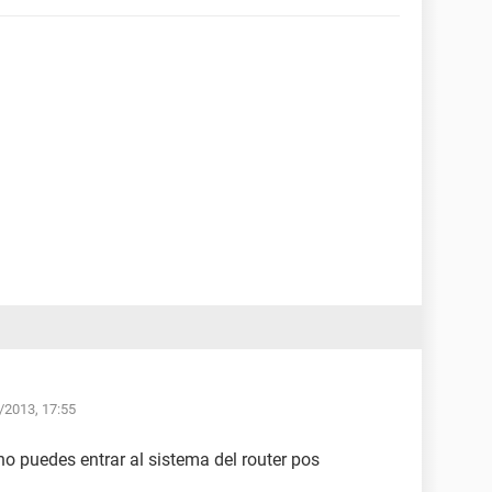
7/2013, 17:55
 no puedes entrar al sistema del router pos