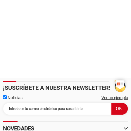
¡SUSCRÍBETE A NUESTRA NEWSLETTER!
Noticias
Ver un ejemplo
NOVEDADES