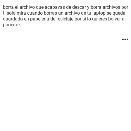
borra el archivo que acabavas de descar y borra archivos por
ti solo mira cuando borras un archivo de tu laptop se queda
guardado en papeleria de resiclaje por si lo quieres bolver a
poner ok