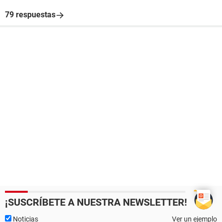
79 respuestas
¡SUSCRÍBETE A NUESTRA NEWSLETTER!
Noticias
Ver un ejemplo