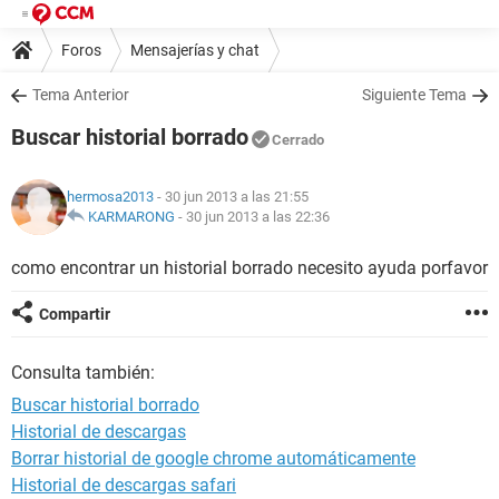
Foros
Mensajerías y chat
Tema Anterior
Siguiente Tema
Buscar historial borrado
Cerrado
hermosa2013
- 30 jun 2013 a las 21:55
KARMARONG
-
30 jun 2013 a las 22:36
como encontrar un historial borrado necesito ayuda porfavor
Compartir
Consulta también:
Buscar historial borrado
Historial de descargas
Borrar historial de google chrome automáticamente
Historial de descargas safari