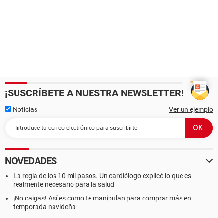
¡SUSCRÍBETE A NUESTRA NEWSLETTER!
Noticias
Ver un ejemplo
NOVEDADES
La regla de los 10 mil pasos. Un cardiólogo explicó lo que es
realmente necesario para la salud
¡No caigas! Así es como te manipulan para comprar más en
temporada navideña