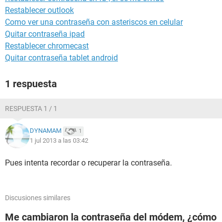
Restablecer outlook
Como ver una contraseña con asteriscos en celular
Quitar contraseña ipad
Restablecer chromecast
Quitar contraseña tablet android
1 respuesta
RESPUESTA 1 / 1
DYNAMAM
1
1 jul 2013 a las 03:42
Pues intenta recordar o recuperar la contraseña.
Discusiones similares
Me cambiaron la contraseña del módem, ¿cómo