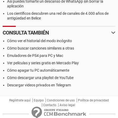
Así puedes tomarte un descanso de WhatsApp sin borrar la
aplicación
Los científicos descubren una red de canales de 4.000 años de
antigüedad en Belice
CONSULTA TAMBIÉN
Cómo ver el historial del modo incógnito
Cómo buscar canciones similares a otras
Emuladores de PS4 para PC y Mac
Ver películas y series gratis en Mercado Play
Cómo apagar tu PC automáticamente
Cómo descargar una playlist de YouTube
Descargar videos privados en Telegram
Regístrate aquí
Equipo
Condiciones de uso
Política de privacidad
Contacto
Aviso legal