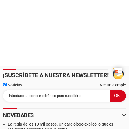
¡SUSCRÍBETE A NUESTRA NEWSLETTER!
Noticias
Ver un ejemplo
NOVEDADES
La regla de los 10 mil pasos. Un cardiólogo explicó lo que es