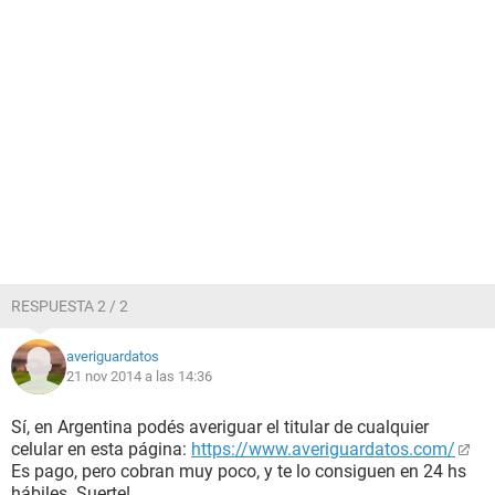
RESPUESTA 2 / 2
averiguardatos
21 nov 2014 a las 14:36
Sí, en Argentina podés averiguar el titular de cualquier
celular en esta página:
https://www.averiguardatos.com/
Es pago, pero cobran muy poco, y te lo consiguen en 24 hs
hábiles. Suerte!