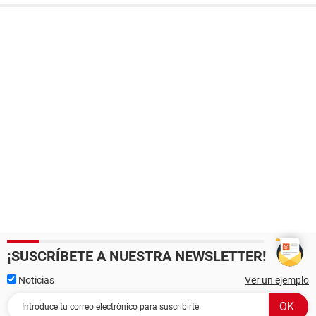
¡SUSCRÍBETE A NUESTRA NEWSLETTER!
Noticias
Ver un ejemplo