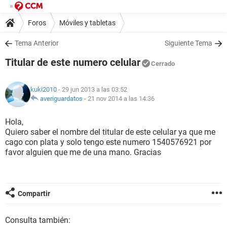
Foros
Móviles y tabletas
Tema Anterior
Siguiente Tema
Titular de este numero celular
Cerrado
kuki2010
- 29 jun 2013 a las 03:52
averiguardatos
-
21 nov 2014 a las 14:36
Hola,
Quiero saber el nombre del titular de este celular ya que me
cago con plata y solo tengo este numero 1540576921 por
favor alguien que me de una mano. Gracias
Compartir
Consulta también: