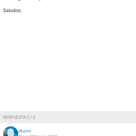
Saludos.
RESPUESTA 2 / 2
dlkprint