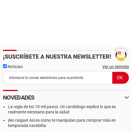
¡SUSCRÍBETE A NUESTRA NEWSLETTER!
Noticias
Ver un ejemplo
NOVEDADES
La regla de los 10 mil pasos. Un cardiólogo explicó lo que es
realmente necesario para la salud
¡No caigas! Así es como te manipulan para comprar más en
temporada navideña