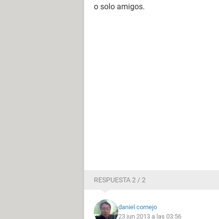
o solo amigos.
RESPUESTA 2 / 2
daniel cornejo
23 jun 2013 a las 03:56