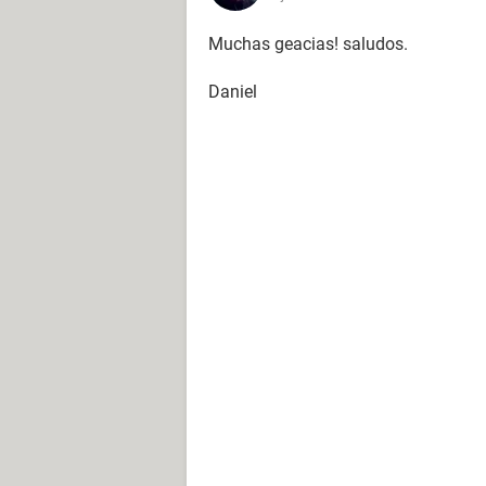
Muchas geacias! saludos.
Daniel