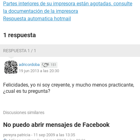
Partes interiores de su impresora están agotadas. consulte
la documentación de la impresora
Respuesta automatica hotmail
1 respuesta
RESPUESTA 1 / 1
adricordoba
151
19 jun 2013 a las 20:30
Felicidades, yo ni soy creyente, y mucho menos practicante,
¿cual es tu pregunta?
Discusiones similares
No puedo abrir mensajes de Facebook
pereyra patricia
-
11 sep 2009 a las 13:35