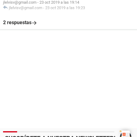
jlelvisv@gmail.com
-
23 oct 2019 a las 19:14
jlelvisv@gmail.com
-
23 oct 2019 a las 19:23
2 respuestas