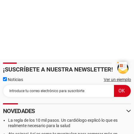
¡SUSCRÍBETE A NUESTRA NEWSLETTER!
Noticias
Ver un ejemplo
NOVEDADES
La regla de los 10 mil pasos. Un cardiólogo explicó lo que es
realmente necesario para la salud