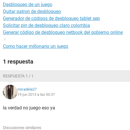
Desbloqueo de un juego
Quitar patron de desbloqueo
Generador de códigos de desbloqueo tablet sep
Solicitar pin de desbloqueo claro colombia
Generar código de desbloqueo netbook del gobierno online
✓
Como hacer millonario un juego
1 respuesta
RESPUESTA 1 / 1
micadela27
19 jun 2013 a las 00:37
la verdad no juego eso ya
Discusiones similares