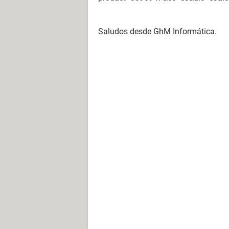
Saludos desde GhM Informática.