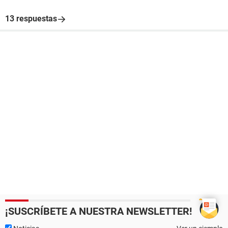
13 respuestas
¡SUSCRÍBETE A NUESTRA NEWSLETTER!