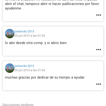
abrir el chat, tampoco abrir ni hacer publicaciones por favor
ayudenme
juniorcito 2013
20 jun 2013 a las 01:03
lo abri desde otra comp. y si abrio bien
juniorcito 2013
20 jun 2013 a las 01:04
muchas gracias por dedicar de su tiempo a ayudar
Discusiones similares