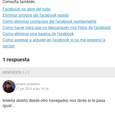
Consulta también:
Facebook no abre del todo
Eliminar amigos del facebook rapido
Como eliminar contactos del facebook rapidamente
Como hacer para que no descarguen mis fotos de facebook
Como eliminar una pagina de facebook
Como agregar a alguien en facebook si no me aparece la
opcion
1 respuesta
RESPUESTA 1 / 1
usuario anónimo
17 jun 2013 a las 16:16
Intenta abrirlo desde otro navegador, nos dices si te pasa
igual...