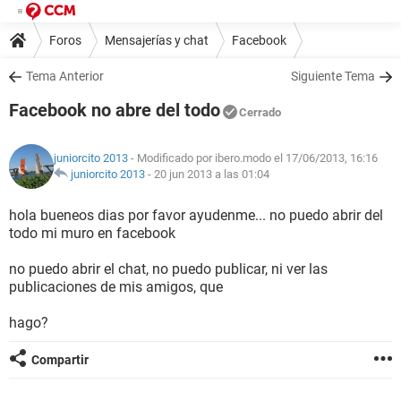
Foros
Mensajerías y chat
Facebook
Tema Anterior
Siguiente Tema
Facebook no abre del todo
Cerrado
juniorcito 2013
- Modificado por ibero.modo el 17/06/2013, 16:16
juniorcito 2013
-
20 jun 2013 a las 01:04
hola bueneos dias por favor ayudenme... no puedo abrir del
todo mi muro en facebook
no puedo abrir el chat, no puedo publicar, ni ver las
publicaciones de mis amigos, que
hago?
Compartir