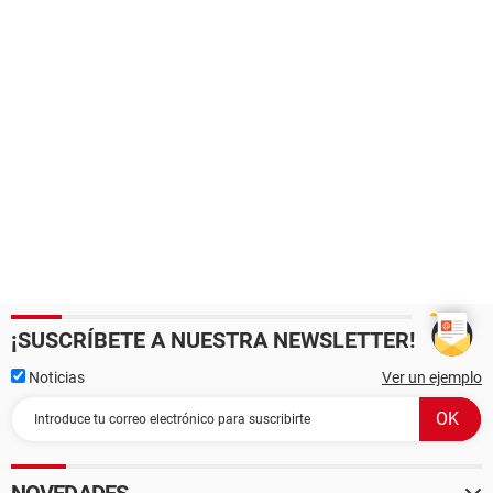
¡SUSCRÍBETE A NUESTRA NEWSLETTER!
Noticias
Ver un ejemplo