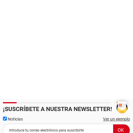
¡SUSCRÍBETE A NUESTRA NEWSLETTER!
Noticias
Ver un ejemplo