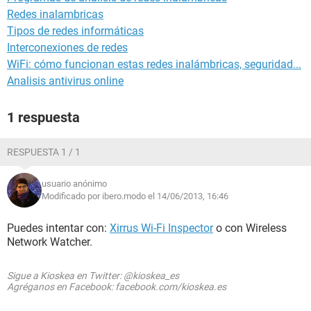
Redes inalambricas
Tipos de redes informáticas
Interconexiones de redes
WiFi: cómo funcionan estas redes inalámbricas, seguridad...
Analisis antivirus online
1 respuesta
RESPUESTA 1 / 1
usuario anónimo
Modificado por ibero.modo el 14/06/2013, 16:46
Puedes intentar con:
Xirrus Wi-Fi Inspector
o con Wireless
Network Watcher.
Sigue a Kioskea en Twitter: @kioskea_es
Agréganos en Facebook: facebook.com/kioskea.es