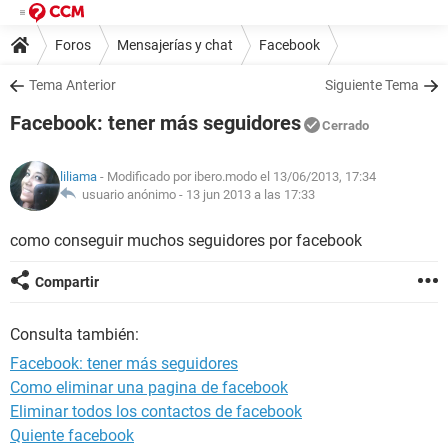
Foros
Mensajerías y chat
Facebook
Tema Anterior
Siguiente Tema
Facebook: tener más seguidores
Cerrado
liliama
- Modificado por ibero.modo el 13/06/2013, 17:34
usuario anónimo -
13 jun 2013 a las 17:33
como conseguir muchos seguidores por facebook
Compartir
Consulta también:
Facebook: tener más seguidores
Como eliminar una pagina de facebook
Eliminar todos los contactos de facebook
Quiente facebook