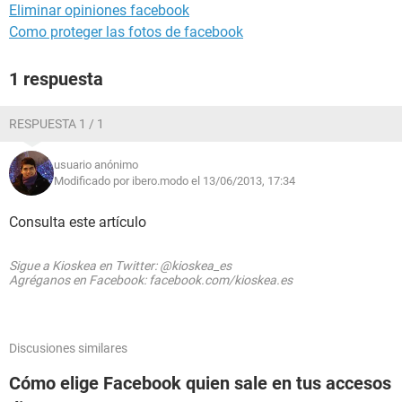
Eliminar opiniones facebook
Como proteger las fotos de facebook
1 respuesta
RESPUESTA 1 / 1
usuario anónimo
Modificado por ibero.modo el 13/06/2013, 17:34
Consulta este artículo
Sigue a Kioskea en Twitter: @kioskea_es
Agréganos en Facebook: facebook.com/kioskea.es
Discusiones similares
Cómo elige Facebook quien sale en tus accesos