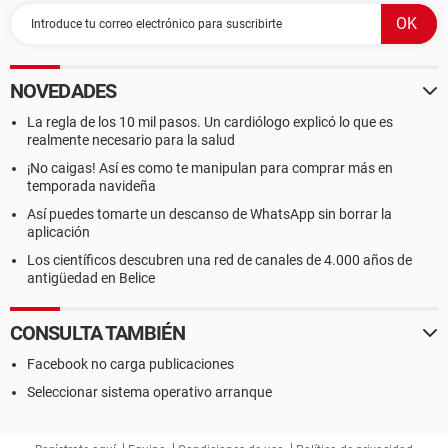
NOVEDADES
La regla de los 10 mil pasos. Un cardiólogo explicó lo que es
realmente necesario para la salud
¡No caigas! Así es como te manipulan para comprar más en
temporada navideña
Así puedes tomarte un descanso de WhatsApp sin borrar la
aplicación
Los científicos descubren una red de canales de 4.000 años de
antigüedad en Belice
CONSULTA TAMBIÉN
Facebook no carga publicaciones
Seleccionar sistema operativo arranque