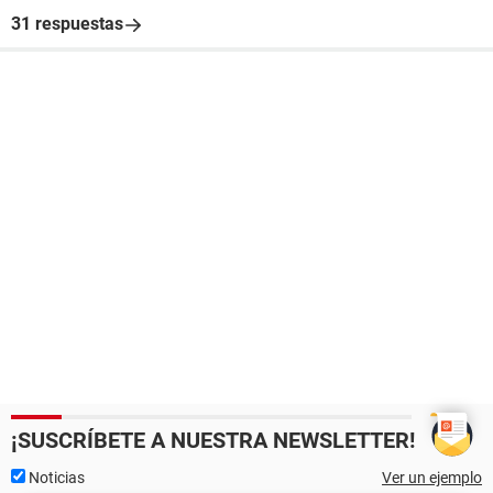
31 respuestas
¡SUSCRÍBETE A NUESTRA NEWSLETTER!
Noticias
Ver un ejemplo