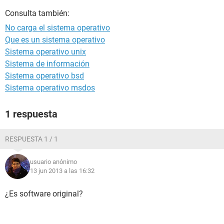
Consulta también:
No carga el sistema operativo
Que es un sistema operativo
Sistema operativo unix
Sistema de información
Sistema operativo bsd
Sistema operativo msdos
1 respuesta
RESPUESTA 1 / 1
usuario anónimo
13 jun 2013 a las 16:32
¿Es software original?