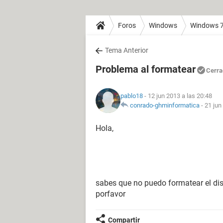
Foros
Windows
Windows 
Tema Anterior
Problema al formatear
Cerra
pablo18
- 12 jun 2013 a las 20:48
conrado-ghminformatica
-
21 jun
Hola,
sabes que no puedo formatear el di
porfavor
Compartir