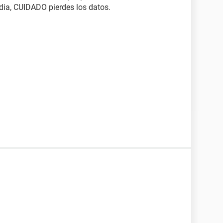
 dia, CUIDADO pierdes los datos.