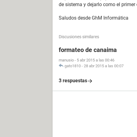
de sistema y dejarlo como el primer
Saludos desde GhM Informática
Discusiones similares
formateo de canaima
manusio
-
5 abr 2015 a las 00:46
gato1810
-
28 abr 2015 a las 00:07
3 respuestas