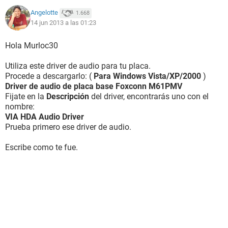
Angelotte
1.668
14 jun 2013 a las 01:23
Hola Murloc30
Utiliza este driver de audio para tu placa.
Procede a descargarlo: (
Para Windows Vista/XP/2000
)
Driver de audio de placa base Foxconn M61PMV
Fijate en la
Descripción
del driver, encontrarás uno con el
nombre:
VIA HDA Audio Driver
Prueba primero ese driver de audio.
Escribe como te fue.