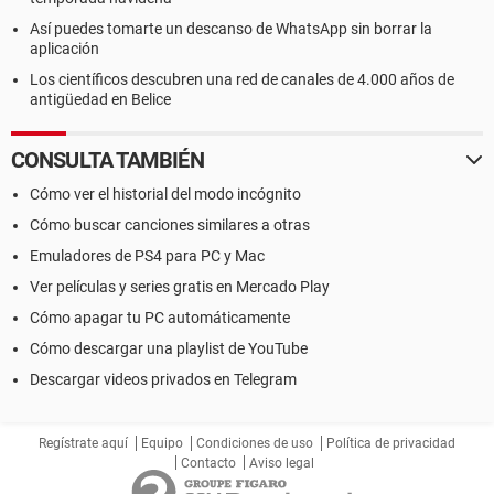
Así puedes tomarte un descanso de WhatsApp sin borrar la
aplicación
Los científicos descubren una red de canales de 4.000 años de
antigüedad en Belice
CONSULTA TAMBIÉN
Cómo ver el historial del modo incógnito
Cómo buscar canciones similares a otras
Emuladores de PS4 para PC y Mac
Ver películas y series gratis en Mercado Play
Cómo apagar tu PC automáticamente
Cómo descargar una playlist de YouTube
Descargar videos privados en Telegram
Regístrate aquí
Equipo
Condiciones de uso
Política de privacidad
Contacto
Aviso legal