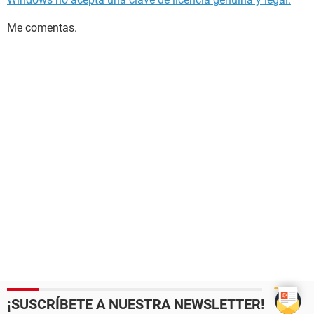
Me comentas.
¡SUSCRÍBETE A NUESTRA NEWSLETTER!