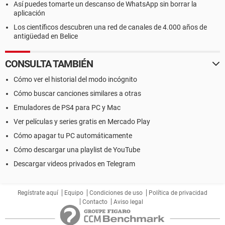
Así puedes tomarte un descanso de WhatsApp sin borrar la
aplicación
Los científicos descubren una red de canales de 4.000 años de
antigüedad en Belice
CONSULTA TAMBIÉN
Cómo ver el historial del modo incógnito
Cómo buscar canciones similares a otras
Emuladores de PS4 para PC y Mac
Ver películas y series gratis en Mercado Play
Cómo apagar tu PC automáticamente
Cómo descargar una playlist de YouTube
Descargar videos privados en Telegram
Regístrate aquí
Equipo
Condiciones de uso
Política de privacidad
Contacto
Aviso legal