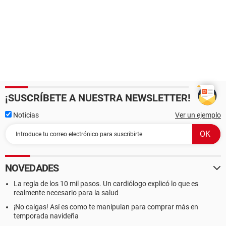
¡SUSCRÍBETE A NUESTRA NEWSLETTER!
Noticias
Ver un ejemplo
NOVEDADES
La regla de los 10 mil pasos. Un cardiólogo explicó lo que es
realmente necesario para la salud
¡No caigas! Así es como te manipulan para comprar más en
temporada navideña