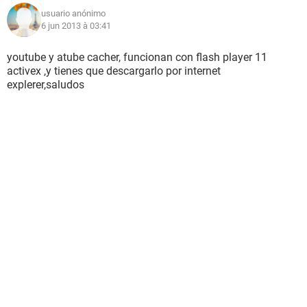
usuario anónimo
6 jun 2013 à 03:41
youtube y atube cacher, funcionan con flash player 11
activex ,y tienes que descargarlo por internet
explerer,saludos