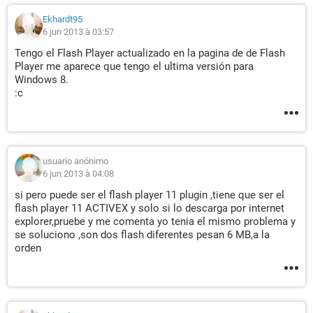
Ekhardt95
6 jun 2013 à 03:57
Tengo el Flash Player actualizado en la pagina de de Flash
Player me aparece que tengo el ultima versión para
Windows 8.
:c
usuario anónimo
6 jun 2013 à 04:08
si pero puede ser el flash player 11 plugin ,tiene que ser el
flash player 11 ACTIVEX y solo si lo descarga por internet
explorer,pruebe y me comenta yo tenia el mismo problema y
se soluciono ,son dos flash diferentes pesan 6 MB,a la
orden